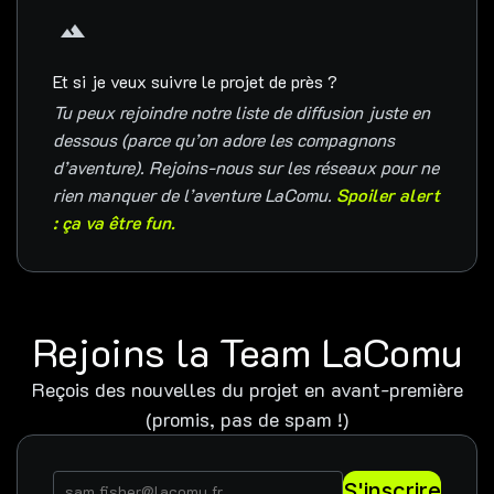
Et si je veux suivre le projet de près ?
Tu peux rejoindre notre liste de diffusion juste en
dessous (parce qu’on adore les compagnons
d’aventure). Rejoins-nous sur les réseaux pour ne
rien manquer de l’aventure LaComu.
Spoiler alert
: ça va être fun.
Rejoins la Team LaComu
Reçois des nouvelles du projet en avant-première
(promis, pas de spam !)
S'inscrire