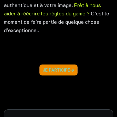
authentique et à votre image.
Prêt à nous
aider à réécrire les règles du game ?
C’est le
moment de faire partie de quelque chose
d’exceptionnel.
JE PARTICIPE