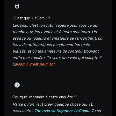
C’est quoi LaComu ?
LaComu, c’est ton futur repaire pour tout ce qui
touche aux jeux vidéo et à leurs créateurs. Un
espace où joueurs et créateurs se rencontrent, où
les avis authentiques remplacent les tests
biaisés, et où les amateurs de contenu trouvent
enfin leur lumière. Tu veux une voix qui compte ?
LaComu, c’est pour toi.
Pourquoi répondre à cette enquête ?
Parce qu’on veut créer quelque chose qui TE
ressemble !
Ton avis va façonner LaComu.
Tu es