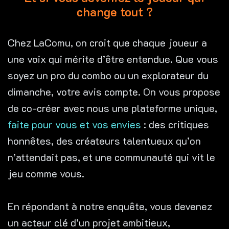
change tout ?
Chez LaComu, on croit que chaque joueur a
une voix qui mérite d’être entendue. Que vous
soyez un pro du combo ou un explorateur du
dimanche, votre avis compte. On vous propose
de co-créer avec nous une plateforme unique,
faite pour vous et vos envies
: des critiques
honnêtes, des créateurs talentueux qu’on
n’attendait pas, et une communauté qui vit le
jeu comme vous.
En répondant à notre enquête, vous devenez
un acteur clé d’un projet ambitieux,