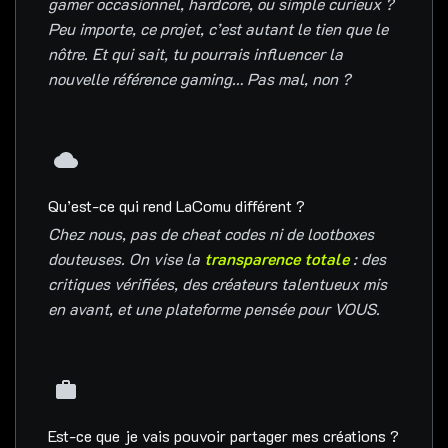
gamer occasionnel, hardcore, ou simple curieux ?
Peu importe, ce projet, c’est autant le tien que le
nôtre. Et qui sait, tu pourrais influencer la
nouvelle référence gaming… Pas mal, non ?
Qu’est-ce qui rend LaComu différent ?
Chez nous, pas de cheat codes ni de lootboxes
douteuses. On vise la
transparence totale
: des
critiques vérifiées, des créateurs talentueux mis
en avant, et une plateforme pensée pour VOUS.
Est-ce que je vais pouvoir partager mes créations ?