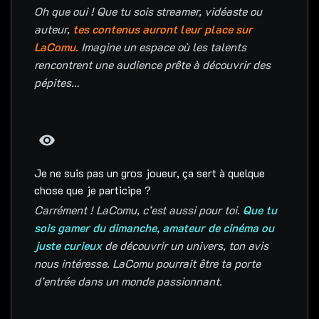
Oh que oui ! Que tu sois streamer, vidéaste ou
auteur,
t
es contenus auront leur place sur
LaComu.
Imagine un espace où les talents
rencontrent une audience prête à découvrir des
pépites…
Je ne suis pas un gros joueur, ça sert à quelque
chose que je participe ?
Carrément ! LaComu, c’est aussi pour toi.
Que tu
sois gamer du dimanche, amateur de cinéma ou
juste curieux
de découvrir un univers, ton avis
nous intéresse. LaComu pourrait être ta porte
d’entrée dans un monde passionnant.